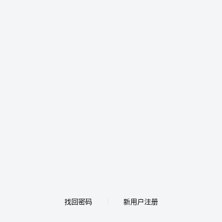
找回密码
新用户注册