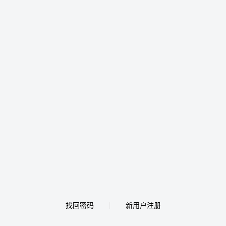
找回密码
新用户注册