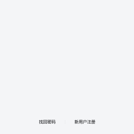
找回密码
新用户注册