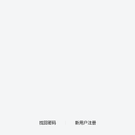
找回密码
新用户注册