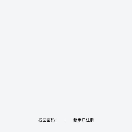
找回密码
新用户注册