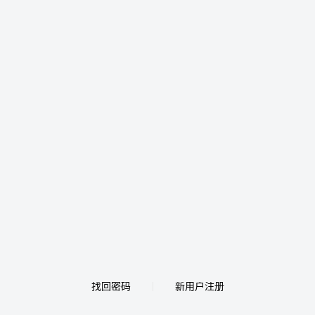
找回密码
新用户注册