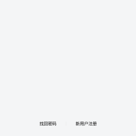
找回密码
新用户注册