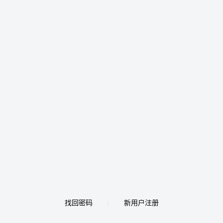
找回密码
新用户注册