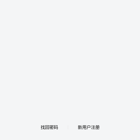
找回密码
新用户注册