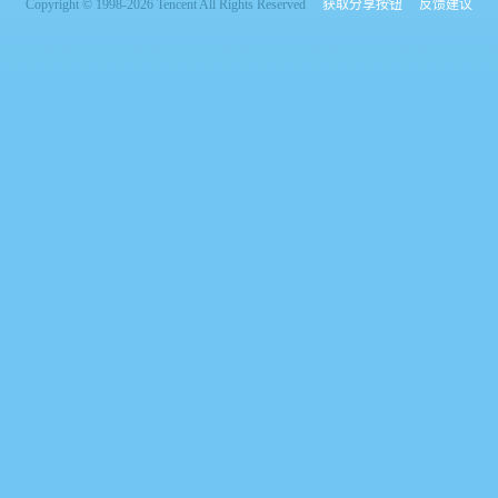
Copyright © 1998-2026 Tencent All Rights Reserved
获取分享按钮
反馈建议